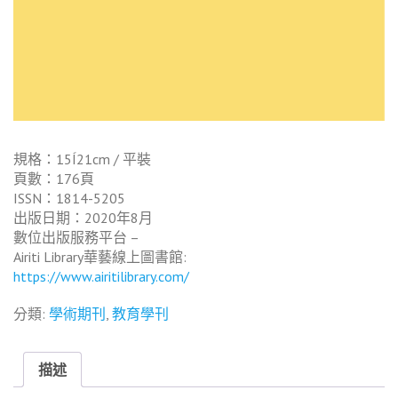
規格：15Í21cm / 平裝
頁數：176頁
ISSN：1814-5205
出版日期：2020年8月
數位出版服務平台 –
Airiti Library華藝線上圖書館:
https://www.airitilibrary.com/
分類:
學術期刊
,
教育學刊
描述