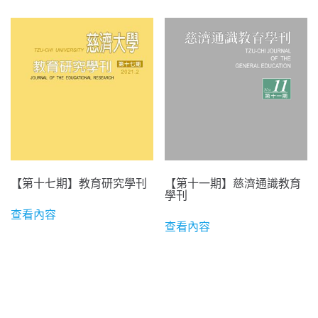
【第十七期】教育研究學刊
【第十一期】慈濟通識教育
學刊
查看內容
查看內容