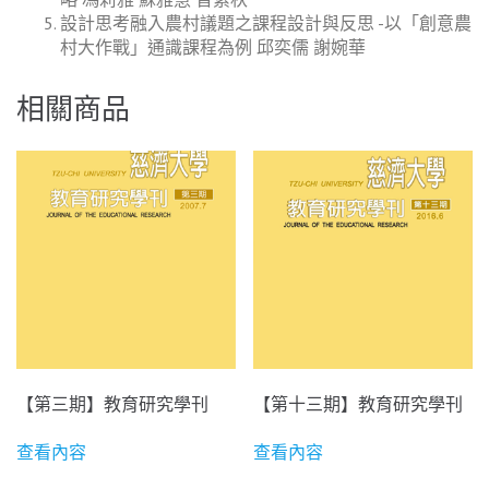
設計思考融入農村議題之課程設計與反思 -以「創意農
村大作戰」通識課程為例 邱奕儒 謝婉華
相關商品
【第三期】教育研究學刊
【第十三期】教育研究學刊
查看內容
查看內容