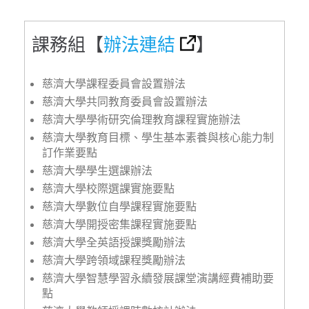
課務組【
辦法連結
】
慈濟大學課程委員會設置辦法
慈濟大學共同教育委員會設置辦法
慈濟大學學術研究倫理教育課程實施辦法
慈濟大學教育目標、學生基本素養與核心能力制
訂作業要點
慈濟大學學生選課辦法
慈濟大學校際選課實施要點
慈濟大學數位自學課程實施要點
慈濟大學開授密集課程實施要點
慈濟大學全英語授課獎勵辦法
慈濟大學跨領域課程獎勵辦法
慈濟大學智慧學習永續發展課堂演講經費補助要
點