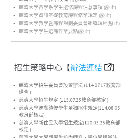
慈濟大學各學系學生選修課程注意事項 (廢止)
慈濟大學資訊基礎教育課程修業規定 (廢止)
慈濟大學教學暨課程規劃委員會組織規程(廢止)
慈濟大學學生選課作業要點(廢止)
招生策略中心【
辦法連結
】
慈濟大學招生委員會設置辦法 (114.07.17教育部
備查 )
慈濟大學招生規定 (
115.07.23
教育
部核定 )
慈濟大學運動績優學生單獨招生規定(114.08.05
教育部核定)
慈濟大學新住民入學招生規定(
110.03.25
教育
部
核定 )
慈濟大學大學部學生校內轉系、學位學程辦法