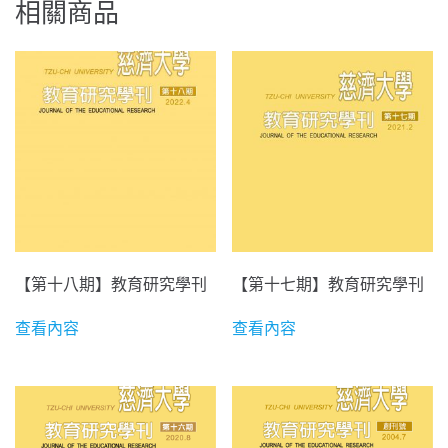
相關商品
【第十八期】教育研究學刊
【第十七期】教育研究學刊
查看內容
查看內容