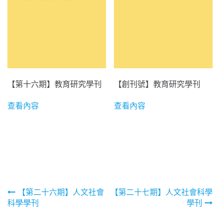
【第十六期】教育研究學刊
【創刊號】教育研究學刊
查看內容
查看內容
文
【第二十六期】人文社會
【第二十七期】人文社會科學
科學學刊
學刊
章