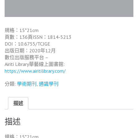
規格：15*21cm
頁數：136頁ISSN：1814-5213
DOI：10.6755/TCJGE
出版日期：2020年12月
數位出版服務平台 –
Airiti Library華藝線上圖書館:
https://www.airitilibrary.com/
分類:
學術期刊
,
通識學刊
描述
描述
規格：15*21cm