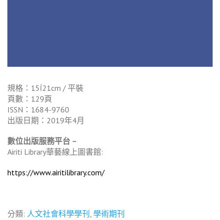
規格：15Í21cm / 平裝
頁數：129頁
ISSN：1684-9760
出版日期：2019年4月
數位出版服務平台 –
Airiti Library華藝線上圖書館:
https://www.airitilibrary.com/
分類:
人文社會科學學刊
,
學術期刊