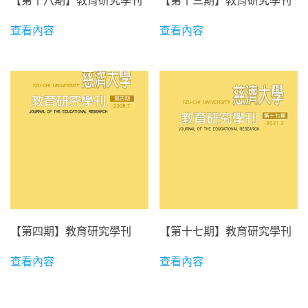
【第十八期】教育研究學刊
【第十三期】教育研究學刊
查看內容
查看內容
【第四期】教育研究學刊
【第十七期】教育研究學刊
查看內容
查看內容