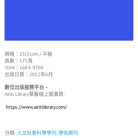
規格：15Í21cm / 平裝
頁數：175頁
ISSN：1684-9760
出版日期：2012年6月
數位出版服務平台 –
Airiti Library華藝線上圖書館:
https://www.airitilibrary.com/
分類:
人文社會科學學刊
,
學術期刊