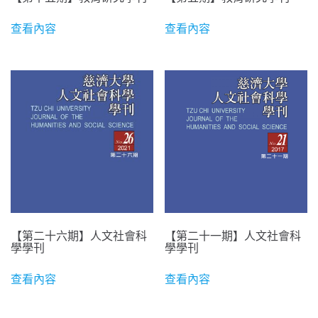
查看內容
查看內容
【第二十六期】人文社會科
【第二十一期】人文社會科
學學刊
學學刊
查看內容
查看內容